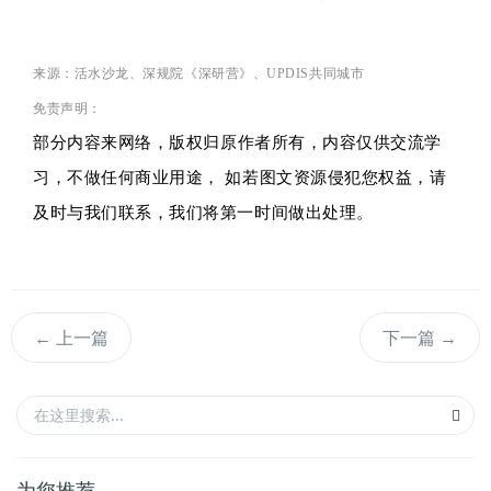
来源：
活水沙龙、深规院《深研营》、UPDIS共同城市
免责声明：
部分内容
来网络
，
版权归原作者所有，内容仅供交流学
习，
不做任何商业用途， 如若图文资源侵犯您权益，请
及时与我们联系，我们将第一时间做出处理。
←
上一篇
下一篇
→
为您推荐