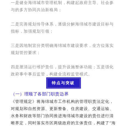
一是健全海绵城市管理机制，构建起政府主导、社会参
与的多方协同共治新格局；
二是完善规划传导体系，逐级分解海绵城市建设目标与
指标，加强规划引领；
三是因地制宜分类明确海绵城市建设要求，全方位落实
规划管控要求；
四是厘清运行维护责任，提升设施整体功能；五是强化
政府事中事后监管，构建全流程监管模式。
特点与突破
（一）理顺了各部门职责边界
《管理规定》将海绵城市工作机构的管理职责法定化，
对规划和自然资源、更新整备、住房建设、交通运输、
水务和财政等部门协同推进海绵城市建设的责任进行清
晰界定，同时落实市区两级政府的主体责任，构建了
“海