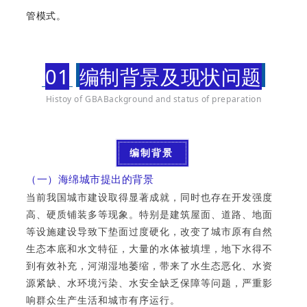
管模式。
01
编制背景及现状问题
Histoy of GBABackground and status of preparation
编制背景
（一）海绵城市提出的背景
当前我国城市建设取得显著成就，同时也存在开发强度
高、硬质铺装多等现象。特别是建筑屋面、道路、地面
等设施建设导致下垫面过度硬化，改变了城市原有自然
生态本底和水文特征，大量的水体被填埋，地下水得不
到有效补充，河湖湿地萎缩，带来了水生态恶化、水资
源紧缺、水环境污染、水安全缺乏保障等问题，严重影
响群众生产生活和城市有序运行。