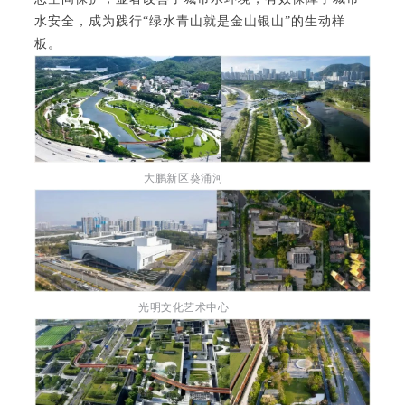
水安全，成为践行“绿水青山就是金山银山”的生动样
板。
大鹏新区葵涌河
光明文化艺术中心