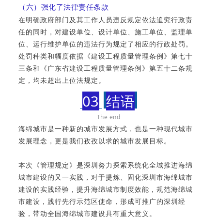
（六）强化了法律责任条款
在明确政府部门及其工作人员违反规定依法追究行政责
任的同时，对建设单位、设计单位、施工单位、监理单
位、运行维护单位的违法行为规定了相应的行政处罚。
处罚种类和幅度依据《建设工程质量管理条例》第七十
三条和《广东省建设工程质量管理条例》第五十二条规
定，均未超出上位法规定。
03
结语
The end
海绵城市是一种新的城市发展方式，也是一种现代城市
发展理念，更是我们孜孜以求的城市发展目标。
本次《管理规定》是深圳努力探索系统化全域推进海绵
城市建设的又一实践，对于提炼、固化深圳市海绵城市
建设的实践经验，提升海绵城市制度效能，规范海绵城
市建设，践行先行示范区使命，形成可推广的深圳经
验，带动全国海绵城市建设具有重大意义。