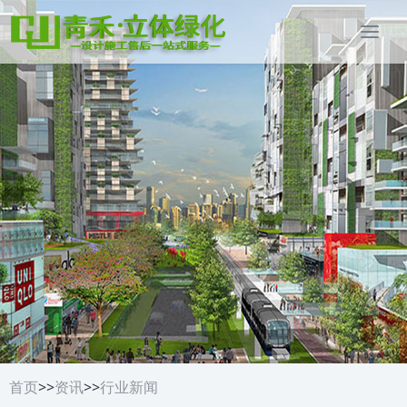
首页
>>
资讯
>>
行业新闻