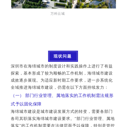
万科云城
现状问题
深圳市在海绵城市的制度设计和实践操作上进行了有益
探索，基本形成了较为顺畅的工作机制，海绵城市建设
成效逐步展现。为适应新时期工作要求，进一步系统化
全域推进海绵城市建设，仍需在以下方面持续发力：
（一） 部门行业管理、属地落实的工作机制需法规形
式予以固化保障
海绵城市建设是城市建设发展方式的转变，需要各部门
各司其职落实海绵城市建设要求。“部门行业管理、属地
落实”的工作机制需要在法律层面予以保障，特别是管控