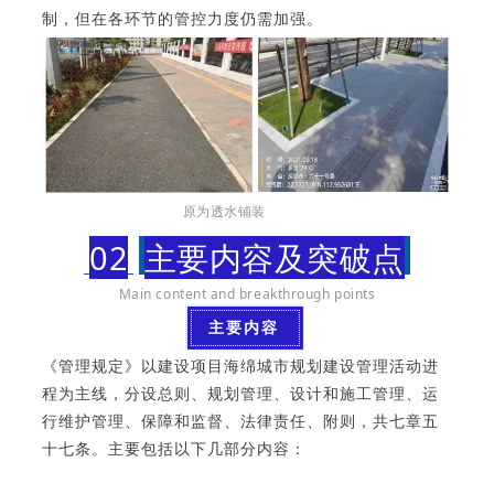
制，但在各环节的管控力度仍需加强。
原为透水铺装
02
主要内容及突破点
Main content and breakthrough points
主要内容
《管理规定》以建设项目海绵城市规划建设管理活动进
程为主线，分设总则、规划管理、设计和施工管理、运
行维护管理、保障和监督、法律责任、附则，共七章五
十七条。主要包括以下几部分内容：