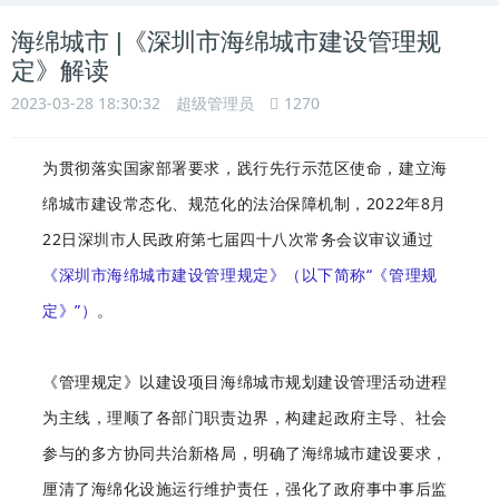
海绵城市 |《深圳市海绵城市建设管理规
定》解读
2023-03-28 18:30:32
超级管理员
1270
为贯彻落实国家部署要求，践行先行示范区使命，建立海
绵城市建设常态化、规范化的法治保障机制，2022年8月
22日深圳市人民政府第七届四十八次常务会议审议通过
《深圳市海绵城市建设管理规定》（以下简称“《管理规
定》”）
。
《管理规定》以建设项目海绵城市规划建设管理活动进程
为主线，理顺了各部门职责边界，构建起政府主导、社会
参与的多方协同共治新格局，明确了海绵城市建设要求，
厘清了海绵化设施运行维护责任，强化了政府事中事后监