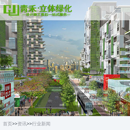
首页
>>
资讯
>>
行业新闻