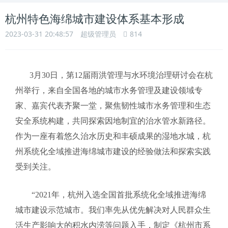
杭州特色海绵城市建设体系基本形成
2023-03-31 20:48:57
超级管理员
814
3月30日，第12届雨洪管理与水环境治理研讨会在杭
州举行，来自全国各地的城市水务管理及建设领域专
家、嘉宾代表齐聚一堂，聚焦韧性城市水务管理和生态
安全系统构建，共同探索因地制宜的治水管水新路径。
作为一座有着悠久治水历史和丰硕成果的湿地水城，杭
州系统化全域推进海绵城市建设的经验做法和探索实践
受到关注。
“2021年，杭州入选全国首批系统化全域推进海绵
城市建设示范城市。我们率先从优先解决对人民群众生
活生产影响大的积水内涝等问题入手，制定《杭州市系