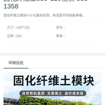
1358
固化纤维土模块小小元素的应用，有意想不到的效果哦。
尺寸 : 330*120
型号 :
品牌 : QH
重量 :
详细信息